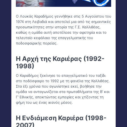
Ο Λουκάς Καραδήμος γεννήθηκε στις 5 Αυγούστου του
1974 στη Λειβαδιά και αποτελεί μια από τις σημαντικές
προσωπικότητες στην ιστορία της Γ.Σ. Καλλιθέας,
καθώς η ομάδα αυτή αποτέλεσε την αφετηρία και το
τελευταίο κεφάλαιο της επαγγελματικής του
ποδοσφαιρικής πορείας.
Η Αρχή της Καριέρας (1992-
1998)
Ο Καραδήμος ξεκίνησε το επαγγελματικό του ταξίδι
στο ποδόσφαιρο το 1992 με τη φανέλα της Καλλιθέας.
Στα έξι χρόνια που αγωνίστηκε εκεί, βοήθησε την
ομάδα να ανταγωνίζεται στα πρωταθλήματα της Β’ και
Γ’ Εθνικής, αποκτώντας εμπειρίες και χτίζοντας τη
φήμη του ως ένας ικανός μέσος.
Η Ενδιάμεση Καριέρα (1998-
2007)