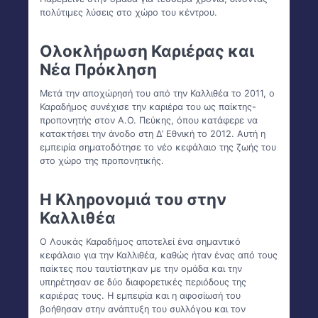
πολύτιμες λύσεις στο χώρο του κέντρου.
Ολοκλήρωση Καριέρας και
Νέα Πρόκληση
Μετά την αποχώρησή του από την Καλλιθέα το 2011, ο
Καραδήμος συνέχισε την καριέρα του ως παίκτης-
προπονητής στον Α.Ο. Πεύκης, όπου κατάφερε να
κατακτήσει την άνοδο στη Δ’ Εθνική το 2012. Αυτή η
εμπειρία σηματοδότησε το νέο κεφάλαιο της ζωής του
στο χώρο της προπονητικής.
Η Κληρονομιά του στην
Καλλιθέα
Ο Λουκάς Καραδήμος αποτελεί ένα σημαντικό
κεφάλαιο για την Καλλιθέα, καθώς ήταν ένας από τους
παίκτες που ταυτίστηκαν με την ομάδα και την
υπηρέτησαν σε δύο διαφορετικές περιόδους της
καριέρας τους. Η εμπειρία και η αφοσίωσή του
βοήθησαν στην ανάπτυξη του συλλόγου και τον