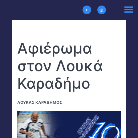
Αφιέρωμα
στον Λουκά
Καραδήμο
ΛΟΥΚΑΣ ΚΑΡΑΔΗΜΟΣ